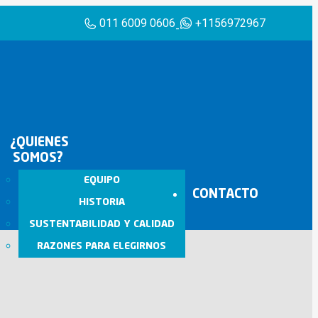
011 6009 0606
+1156972967
-
¿QUIENES
SOMOS?
EQUIPO
CONTACTO
HISTORIA
SUSTENTABILIDAD Y CALIDAD
RAZONES PARA ELEGIRNOS