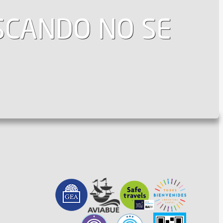
USCANDO NO SE