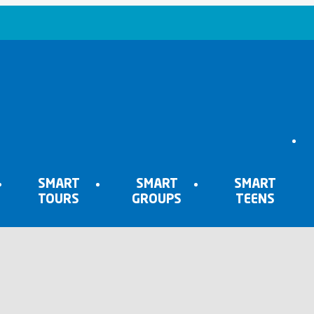
SMART
SMART
SMART
TOURS
GROUPS
TEENS